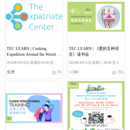
TEC LEARN | Cooking
TEC LEARN | 《爱的五种语
Expedition Around the World 世
言》读书会
界美食之旅
2020年4月30日 星期四 00:00 至
2020年4月21日 星期二 00:00 至 6月
00:00
2日 星期二 00:00
免费
76
300
356
￥